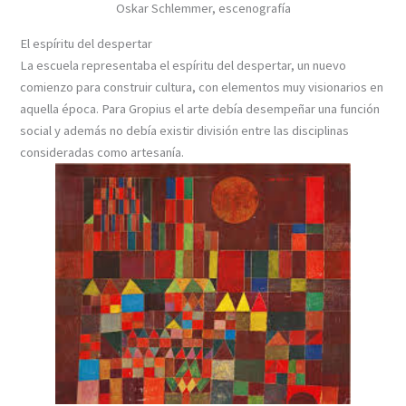
Oskar Schlemmer, escenografía
El espíritu del despertar
La escuela representaba el espíritu del despertar, un nuevo
comienzo para construir cultura, con elementos muy visionarios en
aquella época. Para Gropius el arte debía desempeñar una función
social y además no debía existir división entre las disciplinas
consideradas como artesanía.