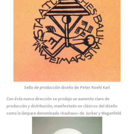
Sello de producción diseño de Peter Roehl Karl
Con ésta nueva dirección se produjo un aumento claro de
producción y distribución, manifestado en clásicos del diseño
como la lámpara denominada «bauhaus» de Jucker y Wagenfeld.