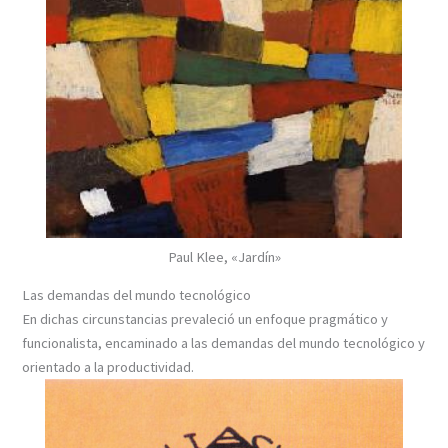
Paul Klee, «Jardín»
Las demandas del mundo tecnológico
En dichas circunstancias prevaleció un enfoque pragmático y
funcionalista, encaminado a las demandas del mundo tecnológico y
orientado a la productividad.