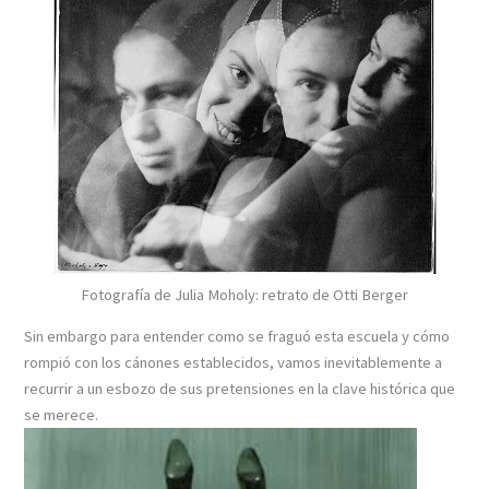
Fotografía de Julia Moholy: retrato de Otti Berger
Sin embargo para entender como se fraguó esta escuela y cómo
rompió con los cánones establecidos, vamos inevitablemente a
recurrir a un esbozo de sus pretensiones en la clave histórica que
se merece.