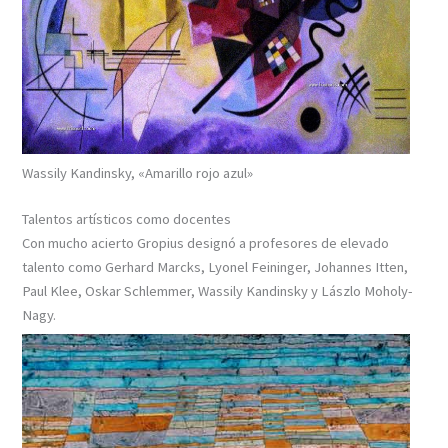
Wassily Kandinsky, «Amarillo rojo azul»
Talentos artísticos como docentes
Con mucho acierto Gropius designó a profesores de elevado
talento como Gerhard Marcks, Lyonel Feininger, Johannes Itten,
Paul Klee, Oskar Schlemmer, Wassily Kandinsky y Lászlo Moholy-
Nagy.