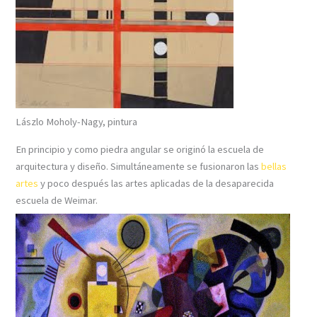
Lászlo Moholy-Nagy, pintura
En principio y como piedra angular se originó la escuela de
arquitectura y diseño. Simultáneamente se fusionaron las
bellas
artes
y poco después las artes aplicadas de la desaparecida
escuela de Weimar.