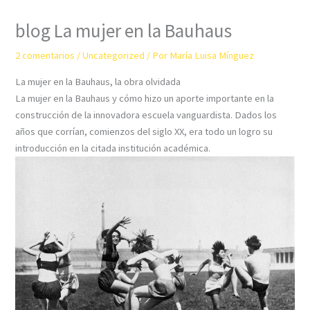
blog La mujer en la Bauhaus
2 comentarios
/
Uncategorized
/ Por
María Luisa Mínguez
La mujer en la Bauhaus, la obra olvidada
La mujer en la Bauhaus y cómo hizo un aporte importante en la
construcción de la innovadora escuela vanguardista. Dados los
años que corrían, comienzos del siglo XX, era todo un logro su
introducción en la citada institución académica.