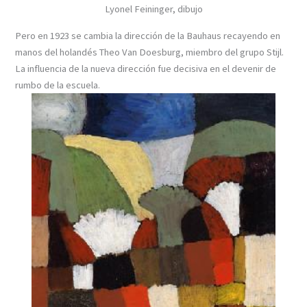
Lyonel Feininger, dibujo
Pero en 1923 se cambia la dirección de la Bauhaus recayendo en
manos del holandés Theo Van Doesburg, miembro del grupo Stijl.
La influencia de la nueva dirección fue decisiva en el devenir de
rumbo de la escuela.