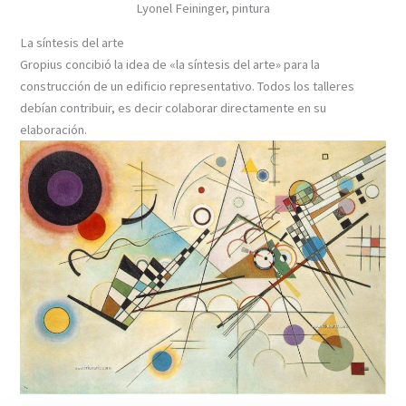
Lyonel Feininger, pintura
La síntesis del arte
Gropius concibió la idea de «la síntesis del arte» para la
construcción de un edificio representativo. Todos los talleres
debían contribuir, es decir colaborar directamente en su
elaboración.