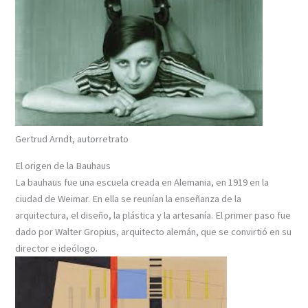
Gertrud Arndt, autorretrato
El origen de la Bauhaus
La bauhaus fue una escuela creada en Alemania, en 1919 en la
ciudad de Weimar. En ella se reunían la enseñanza de la
arquitectura, el diseño, la plástica y la artesanía. El primer paso fue
dado por Walter Gropius, arquitecto alemán, que se convirtió en su
director e ideólogo.