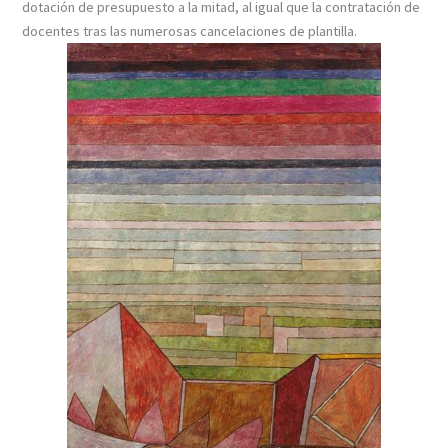
dotación de presupuesto a la mitad, al igual que la contratación de
docentes tras las numerosas cancelaciones de plantilla.