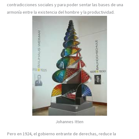
contradicciones sociales y para poder sentar las bases de una
armonía entre la existencia del hombre y la productividad.
Johannes Itten
Pero en 1924, el gobierno entrante de derechas, reduce la