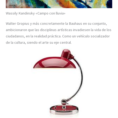
Wassily Kandinsky «Campo con lluvia»
Walter Gropius y más concretamente la Bauhaus en su conjunto,
ambicionaron que las disciplinas artísticas invadiesen la vida de los
ciudadanos, en la realidad práctica. Como un vehículo socializador
de la cultura, siendo el arte su eje central.