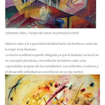
Johannes Itten, «Grupo de casas en primavera»1916
Máximo valor a la capacidad individual tanto de hombres como de
la mujer en la Bauhaus
La teoría académica quedó relegada ya que la Bauhaus se basó en
un concepto pluralista, concediendo el máximo valor a las
capacidades propias de los estudiantes. Los métodos creativos y
el desarrollo individual se convirtieron en su eje central.