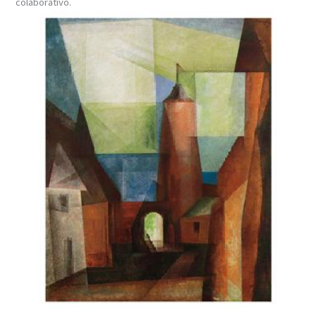
colaborativo.