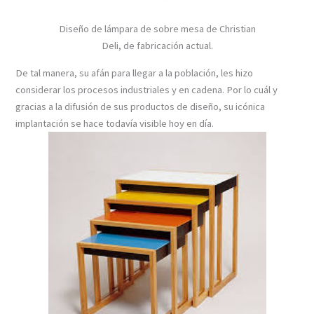
Diseño de lámpara de sobre mesa de Christian
Deli, de fabricación actual.
De tal manera, su afán para llegar a la población, les hizo
considerar los procesos industriales y en cadena. Por lo cuál y
gracias a la difusión de sus productos de diseño, su icónica
implantación se hace todavía visible hoy en día.