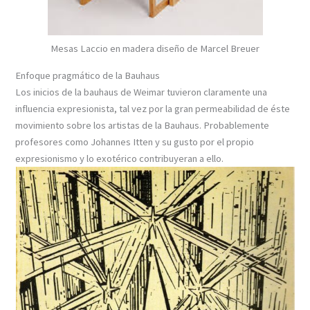
Mesas Laccio en madera diseño de Marcel Breuer
Enfoque pragmático de la Bauhaus
Los inicios de la bauhaus de Weimar tuvieron claramente una
influencia expresionista, tal vez por la gran permeabilidad de éste
movimiento sobre los artistas de la Bauhaus. Probablemente
profesores como Johannes Itten y su gusto por el propio
expresionismo y lo exotérico contribuyeran a ello.