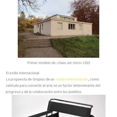
Primer modelo de «Haus am Horn» 1923
El estilo internacional
La propuesta de Gropius de un
«estilo internacional»
, como
vehículo para convertir el arte en un factor determinante del
progreso y de la colaboración entre los pueblos.