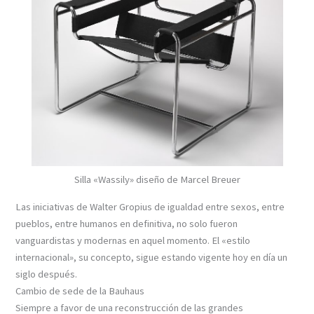
Silla «Wassily» diseño de Marcel Breuer
Las iniciativas de Walter Gropius de igualdad entre sexos, entre
pueblos, entre humanos en definitiva, no solo fueron
vanguardistas y modernas en aquel momento. El «estilo
internacional», su concepto, sigue estando vigente hoy en día un
siglo después.
Cambio de sede de la Bauhaus
Siempre a favor de una reconstrucción de las grandes