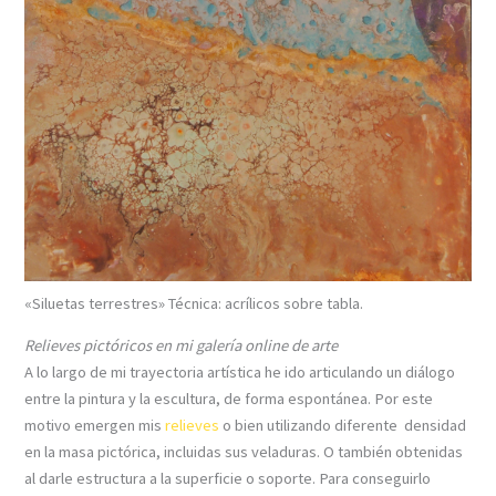
«Siluetas terrestres» Técnica: acrílicos sobre tabla.
Relieves pictóricos en mi galería online de arte
A lo largo de mi trayectoria artística he ido articulando un diálogo
entre la pintura y la escultura, de forma espontánea. Por este
motivo emergen mis
relieves
o bien utilizando diferente densidad
en la masa pictórica, incluidas sus veladuras. O también obtenidas
al darle estructura a la superficie o soporte. Para conseguirlo