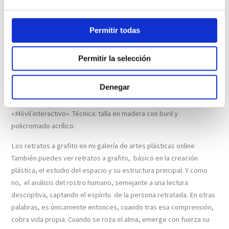
Permitir todas
Permitir la selección
Denegar
«Móvil interactivo». Técnica: talla en madera con buril y
policromado acrílico.
Los retratos a grafito en mi galería de artes plásticas online
También puedes ver retratos a grafito, básico en la creación
plástica, el estudio del espacio y su estructura principal. Y como
no, el análisis del rostro humano, semejante a una lectura
descriptiva, captando el espíritu de la persona retratada. En otras
palabras, es únicamente entonces, cuando tras esa comprensión,
cobra vida propia. Cuando se roza el alma, emerge con fuerza su