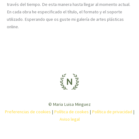
través del tiempo. De esta manera hasta llegar al momento actual.
En cada obra he especificado el título, el formato y el soporte
utilizado. Esperando que os guste mi galería de artes plásticas
online.
© Maria Luisa Minguez
Preferencias de cookies
|
Política de cookes
|
Política de privacidad
|
Aviso legal