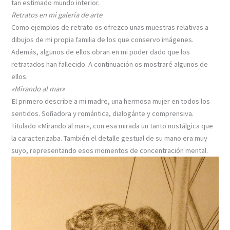
tan estimado mundo interior.
Retratos en mi galería de arte
Como ejemplos de retrato os ofrezco unas muestras relativas a
dibujos de mi propia familia de los que conservo imágenes.
Además, algunos de ellos obran en mi poder dado que los
retratados han fallecido. A continuación os mostraré algunos de
ellos.
«Mirando al mar»
El primero describe a mi madre, una hermosa mujer en todos los
sentidos. Soñadora y romántica, dialogánte y comprensiva.
Titulado «Mirando al mar», con esa mirada un tanto nostálgica que
la caracterizaba. También el detalle gestual de su mano era muy
suyo, representando esos momentos de concentración mental.