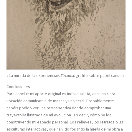
«La mirada de la experiencia». Técnica: grafito sobre papel canson.
Conclusiones
Para concluir mi aporte original es individualista, con una clara
vocación comunicativa de masas y universal. Probablemente
habéis podido ver una retrospectiva donde comprobar una
trayectoria ilustrada de mi evolución. Es decir, cómo he ido
construyendo mi espacio personal. Los relieves, los retratos o las
esculturas interactivas, que han ido forjando la huella de mi obra a