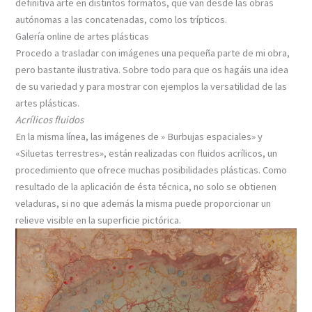
definitiva arte en distintos formatos, que van desde las obras
autónomas a las concatenadas, como los trípticos.
Galería online de artes plásticas
Procedo a trasladar con imágenes una pequeña parte de mi obra,
pero bastante ilustrativa. Sobre todo para que os hagáis una idea
de su variedad y para mostrar con ejemplos la versatilidad de las
artes plásticas.
Acrílicos fluidos
En la misma línea, las imágenes de » Burbujas espaciales» y
«Siluetas terrestres», están realizadas con fluidos acrílicos, un
procedimiento que ofrece muchas posibilidades plásticas. Como
resultado de la aplicación de ésta técnica, no solo se obtienen
veladuras, si no que además la misma puede proporcionar un
relieve visible en la superficie pictórica.