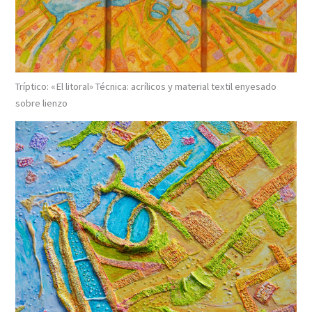
Tríptico: «El litoral» Técnica: acrílicos y material textil enyesado
sobre lienzo