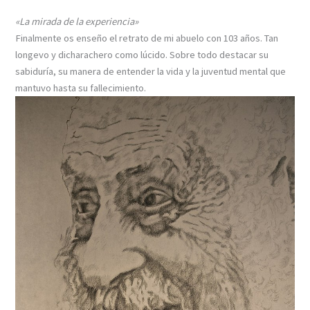
«La mirada de la experiencia»
Finalmente os enseño el retrato de mi abuelo con 103 años. Tan
longevo y dicharachero como lúcido. Sobre todo destacar su
sabiduría, su manera de entender la vida y la juventud mental que
mantuvo hasta su fallecimiento.