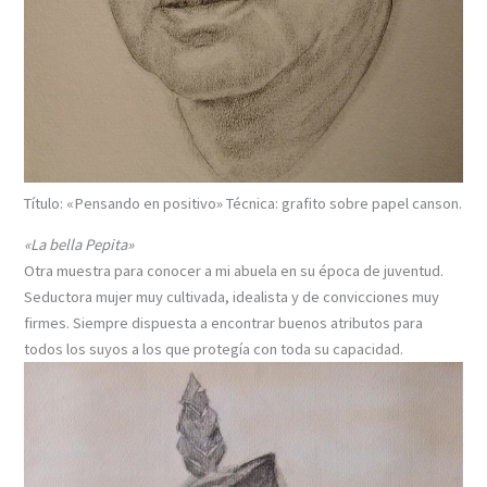
Título: «Pensando en positivo» Técnica: grafito sobre papel canson.
«La bella Pepita»
Otra muestra para conocer a mi abuela en su época de juventud.
Seductora mujer muy cultivada, idealista y de convicciones muy
firmes. Siempre dispuesta a encontrar buenos atributos para
todos los suyos a los que protegía con toda su capacidad.